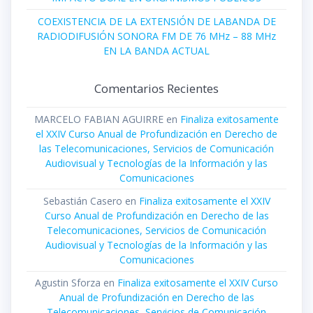
COEXISTENCIA DE LA EXTENSIÓN DE LABANDA DE
RADIODIFUSIÓN SONORA FM DE 76 MHz – 88 MHz
EN LA BANDA ACTUAL
Comentarios Recientes
MARCELO FABIAN AGUIRRE
en
Finaliza exitosamente
el XXIV Curso Anual de Profundización en Derecho de
las Telecomunicaciones, Servicios de Comunicación
Audiovisual y Tecnologías de la Información y las
Comunicaciones
Sebastián Casero
en
Finaliza exitosamente el XXIV
Curso Anual de Profundización en Derecho de las
Telecomunicaciones, Servicios de Comunicación
Audiovisual y Tecnologías de la Información y las
Comunicaciones
Agustin Sforza
en
Finaliza exitosamente el XXIV Curso
Anual de Profundización en Derecho de las
Telecomunicaciones, Servicios de Comunicación