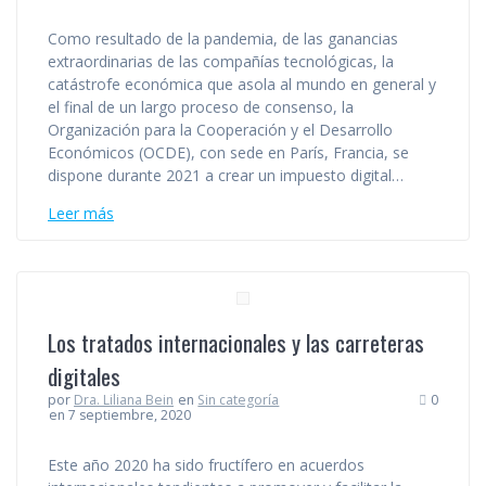
Como resultado de la pandemia, de las ganancias
extraordinarias de las compañías tecnológicas, la
catástrofe económica que asola al mundo en general y
el final de un largo proceso de consenso, la
Organización para la Cooperación y el Desarrollo
Económicos (OCDE), con sede en París, Francia, se
dispone durante 2021 a crear un impuesto digital…
Leer más
Los tratados internacionales y las carreteras
digitales
por
Dra. Liliana Bein
en
Sin categoría
0
en 7 septiembre, 2020
Este año 2020 ha sido fructífero en acuerdos