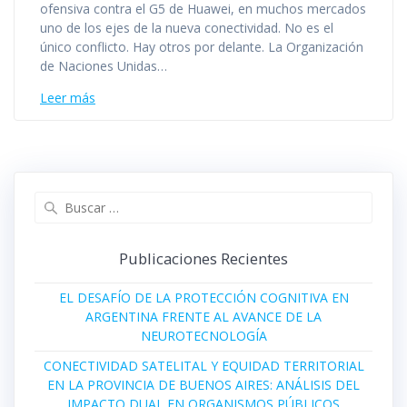
ofensiva contra el G5 de Huawei, en muchos mercados
uno de los ejes de la nueva conectividad. No es el
único conflicto. Hay otros por delante. La Organización
de Naciones Unidas…
Leer más
Buscar:
Publicaciones Recientes
EL DESAFÍO DE LA PROTECCIÓN COGNITIVA EN
ARGENTINA FRENTE AL AVANCE DE LA
NEUROTECNOLOGÍA
CONECTIVIDAD SATELITAL Y EQUIDAD TERRITORIAL
EN LA PROVINCIA DE BUENOS AIRES: ANÁLISIS DEL
IMPACTO DUAL EN ORGANISMOS PÚBLICOS